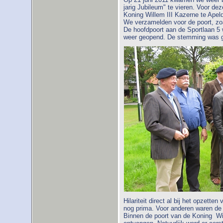
jarig Jubileum" te vieren. Voor de
Koning Willem III Kazerne te Apel
We verzamelden voor de poort, zo
De hoofdpoort aan de Sportlaan 5 
weer geopend. De stemming was go
Hilariteit direct al bij het opzet
nog prima. Voor anderen waren de 
Binnen de poort van de Koning Wil