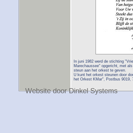
In juni 1982 werd de stichting "Vr
Marechaussee" opgericht, met als
steun aan het orkest te geven.
U kunt het orkest steunen door do
het Orkest KMar", Postbus 9019, 
Website door Dinkel Systems