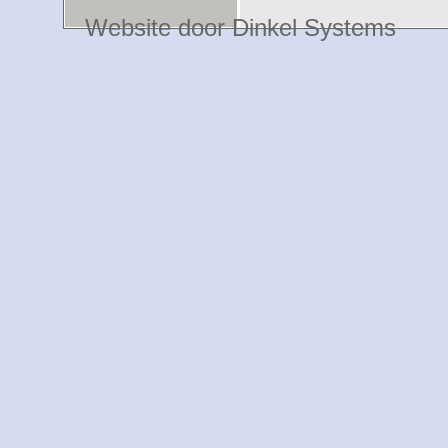
Website door Dinkel Systems