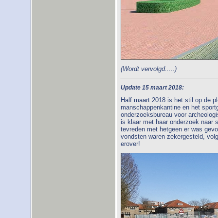
(Wordt vervolgd.....)
Update 15 maart 2018:
Half maart 2018 is het stil op de 
manschappenkantine en het sport
onderzoeksbureau voor archeolog
is klaar met haar onderzoek naar 
tevreden met hetgeen er was gevon
vondsten waren zekergesteld, volg
erover!