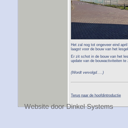
Het zal nog tot ongeveer eind apri
laagst voor de bouw van het lesge
Er zit schot in de bouw van het l
update van de bouwactiviteiten te z
(Wordt vervolgd.....)
Terug naar de hoofdintroductie
Website door Dinkel Systems