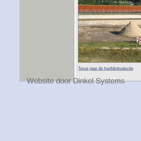
Terug naar de hoofdintroductie
Website door Dinkel Systems