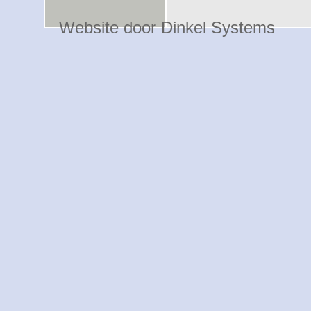
Website door Dinkel Systems