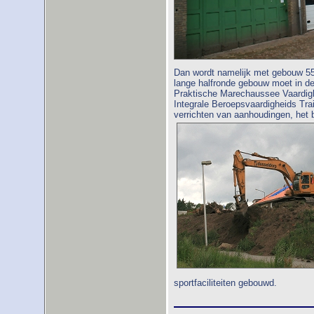
Dan wordt namelijk met gebouw 55
lange halfronde gebouw moet in d
Praktische Marechaussee Vaardigh
Integrale Beroepsvaardigheids Trai
verrichten van aanhoudingen, het
sportfaciliteiten gebouwd.