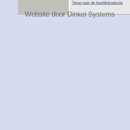
Terug naar de hoofdintroductie
Website door Dinkel Systems