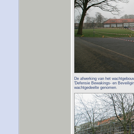
De afwerking van het wachtgebouw 
'Defensie Bewakings- en Beveiligin
wachtgedeelte genomen.