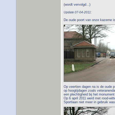
(wordt vervolgd...)
Update 07-04-2011:
De oude poort van onze kazerne i
Op veertien dagen na is de oude po
op hoogtijdagen zoals veteranend
een plechtigheid bij het monument
Op 6 april 2011 werd met rood-wit
Sportlaan niet meer in gebruik was