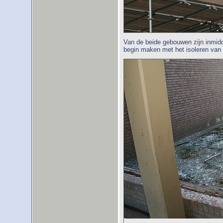
Van de beide gebouwen zijn inmid
begin maken met het isoleren van 