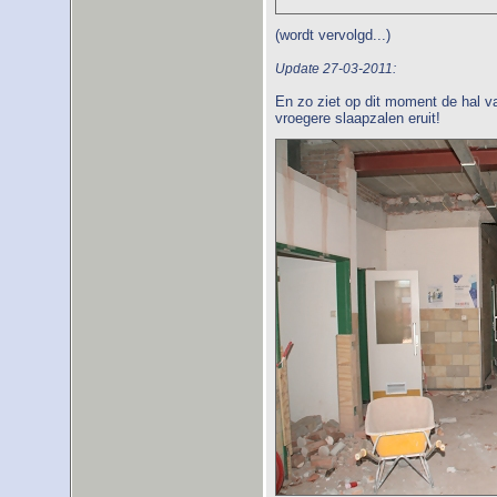
(wordt vervolgd...)
Update 27-03-2011:
En zo ziet op dit moment de hal 
vroegere slaapzalen eruit!