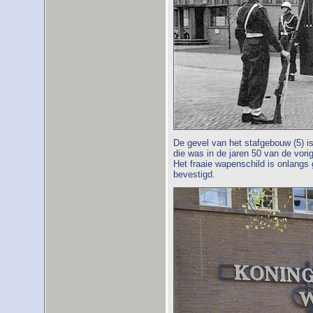
De gevel van het stafgebouw (5) is
die was in de jaren 50 van de vori
Het fraaie wapenschild is onlangs
bevestigd.