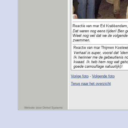
Vorige foto
-
Volgende foto
Terug naar het overzicht
Website door Dinkel Systems