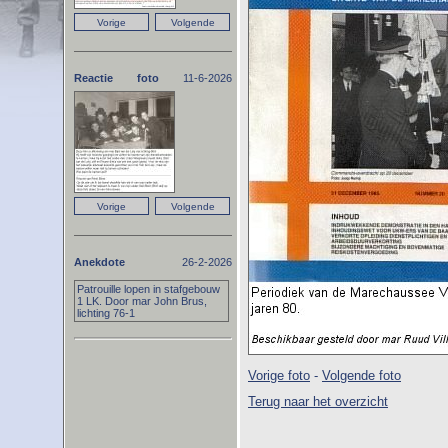
Reactie foto
11-6-2026
Anekdote
26-2-2026
Patrouille lopen in stafgebouw
1 LK. Door mar John Brus,
lichting 76-1
Vorige foto
-
Volgende foto
Terug naar het overzicht