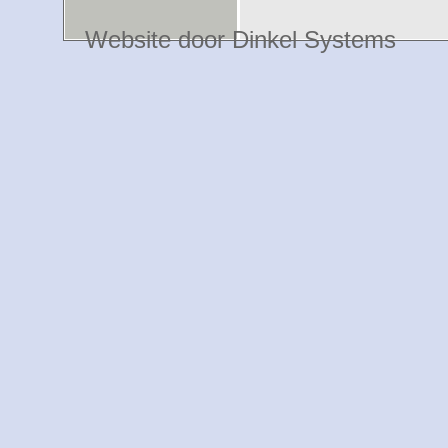
Website door Dinkel Systems