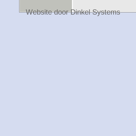
Website door Dinkel Systems