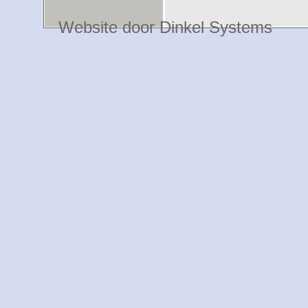
Website door Dinkel Systems