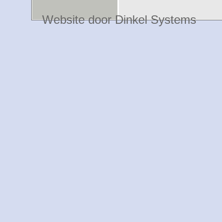
Website door Dinkel Systems