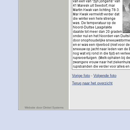
Vorige foto
-
Volgende foto
Terug naar het overzicht
Website door Dinkel Systems