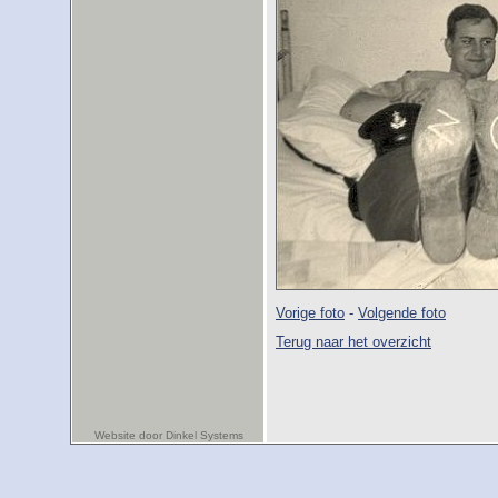
Vorige foto
-
Volgende foto
Terug naar het overzicht
Website door Dinkel Systems