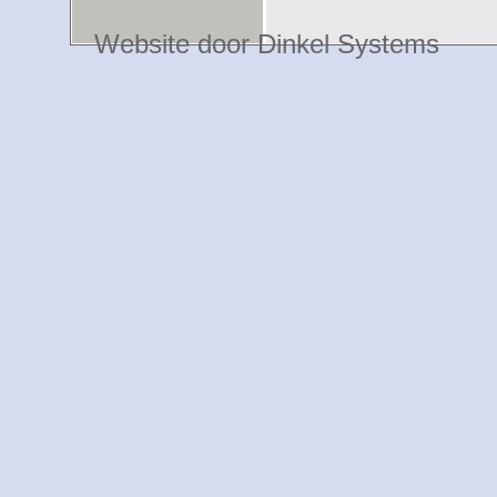
Website door Dinkel Systems