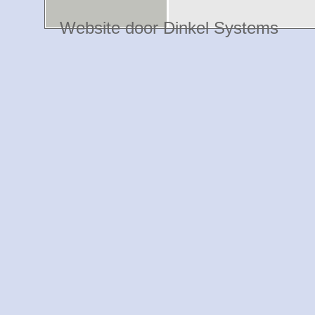
Website door Dinkel Systems