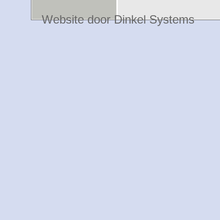
Website door Dinkel Systems