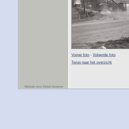
Vorige foto
-
Volgende foto
Terug naar het overzicht
Website door Dinkel Systems