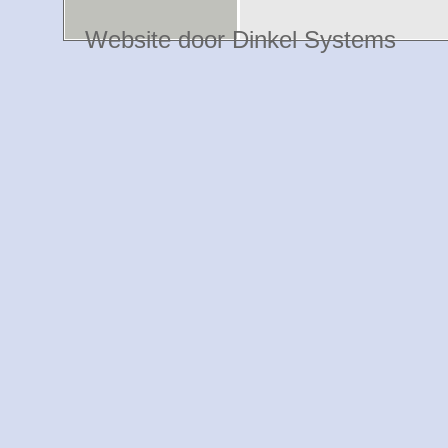
Website door Dinkel Systems