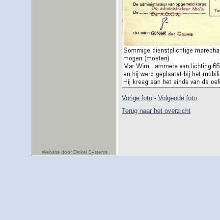
Vorige foto
-
Volgende foto
Terug naar het overzicht
Website door Dinkel Systems