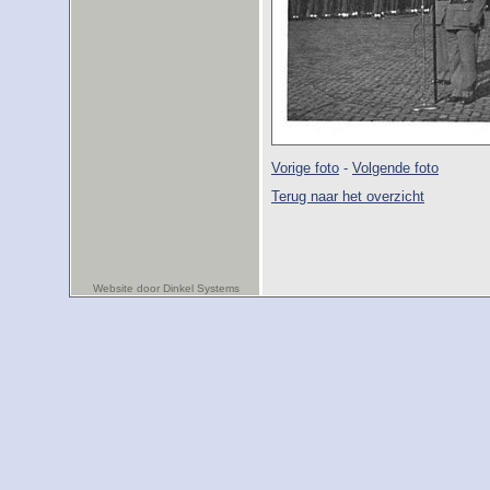
Vorige foto
-
Volgende foto
Terug naar het overzicht
Website door Dinkel Systems