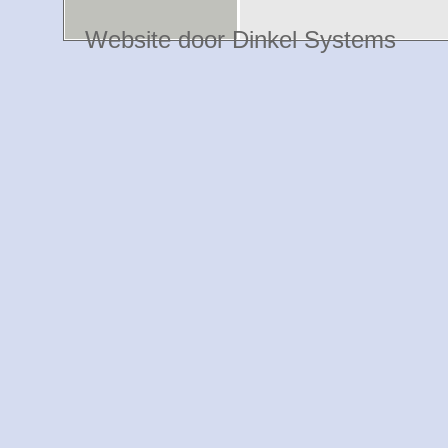
Website door Dinkel Systems