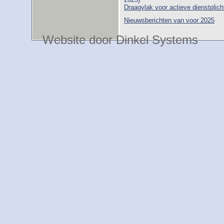
Draagvlak voor actieve dienstplic
Nieuwsberichten van voor 2025
Website door Dinkel Systems