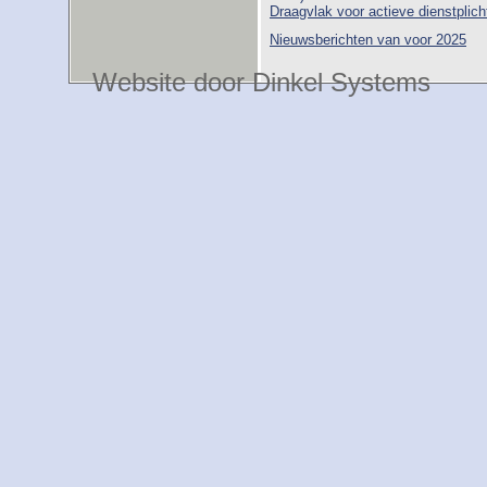
Draagvlak voor actieve dienstplic
Nieuwsberichten van voor 2025
Website door Dinkel Systems