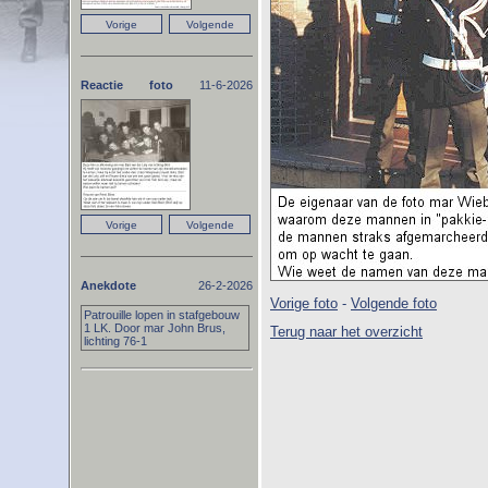
Reactie foto
11-6-2026
Anekdote
26-2-2026
Vorige foto
-
Volgende foto
Patrouille lopen in stafgebouw
1 LK. Door mar John Brus,
Terug naar het overzicht
lichting 76-1