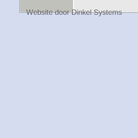
Website door Dinkel Systems