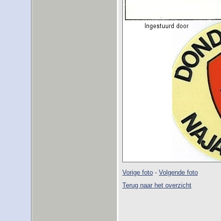
Vorige foto
-
Volgende foto
Terug naar het overzicht