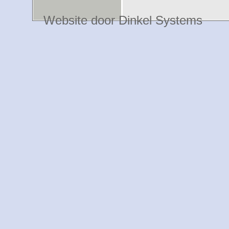
Website door Dinkel Systems