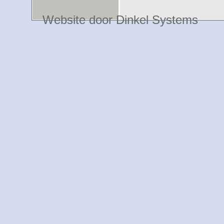
Website door Dinkel Systems