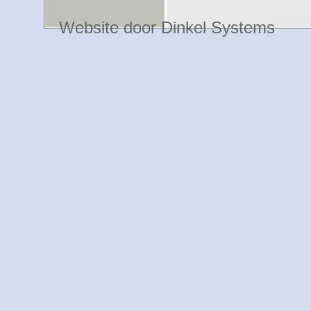
Website door Dinkel Systems