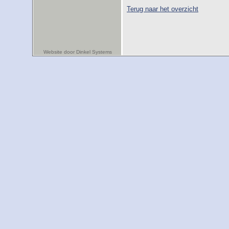
Terug naar het overzicht
Website door Dinkel Systems